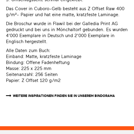
Das Cover in Cuboro-Gelb besteht aus Z Offset Raw 400
g/m²- Papier und hat eine matte, kratzfeste Laminage.
Die Broschur wurde in Flawil bei der Galledia Print AG
gedruckt und bei uns in Mönchaltorf gebunden. Es wurden
4'000 Exemplare in Deutsch und 2'000 Exemplare in
Englisch hergestellt.
Alle Daten zum Buch:
Einband: Matte, kratzfeste Laminage
Bindung: Offene Fadenheftung
Masse: 225 x 225 mm
Seitenanzahl: 256 Seiten
Papier: Z Offset 120 g/m2
WEITERE INSPIRATIONEN FINDEN SIE IN UNSEREM BINDORAMA