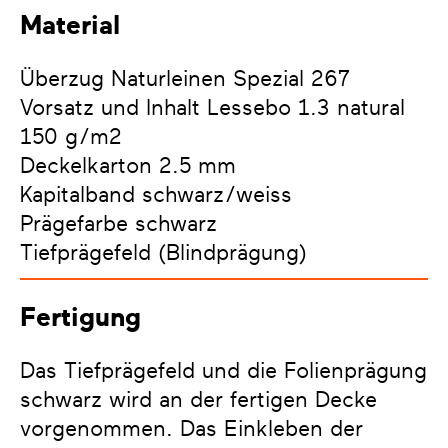
Material
Überzug Naturleinen Spezial 267
Vorsatz und Inhalt Lessebo 1.3 natural
150 g/m2
Deckelkarton 2.5 mm
Kapitalband schwarz/weiss
Prägefarbe schwarz
Tiefprägefeld (Blindprägung)
Fertigung
Das Tiefprägefeld und die Folienprägung
schwarz wird an der fertigen Decke
vorgenommen. Das Einkleben der