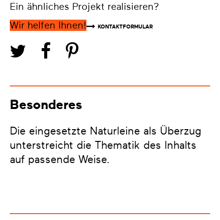
Ein ähnliches Projekt realisieren?
Wir helfen Ihnen!
KONTAKTFORMULAR
Besonderes
Die eingesetzte Naturleine als Überzug
unterstreicht die Thematik des Inhalts
auf passende Weise.