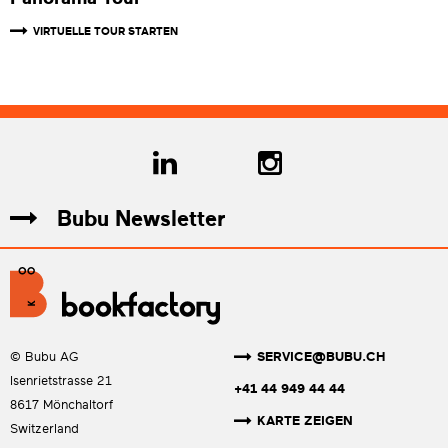
VIRTUELLE TOUR STARTEN
Bubu Newsletter
SERVICE@BUBU.CH
© Bubu AG
Isenrietstrasse 21
+41 44 949 44 44
8617 Mönchaltorf
KARTE ZEIGEN
Switzerland