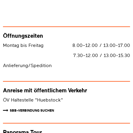
Öffnungszeiten
Montag bis Freitag
8.00–12.00 / 13.00-17.00
7.30–12.00 / 13.00-15.30
Anlieferung/Spedition
Anreise mit öffentlichem Verkehr
ÖV Haltestelle "Huebstock"
SBB-VERBINDUNG SUCHEN
Panorama Tour