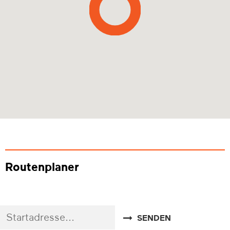
Routenplaner
SENDEN