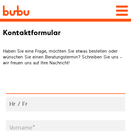
Togg
navi
Kontaktformular
Haben Sie eine Frage, möchten Sie etwas bestellen oder
wünschen Sie einen Beratungstermin? Schreiben Sie uns -
wir freuen uns auf Ihre Nachricht!