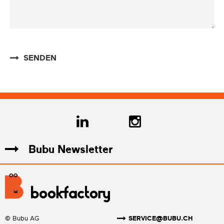
SENDEN
Bubu Newsletter
SERVICE@BUBU.CH
© Bubu AG