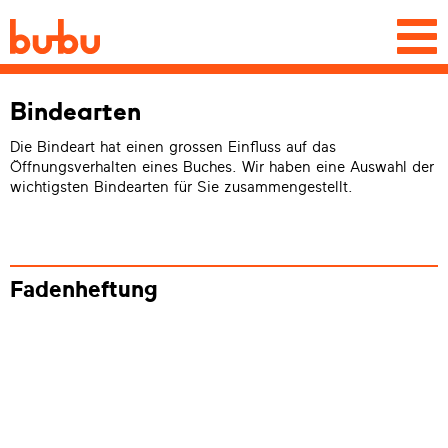
Togg
navi
Bindearten
Die Bindeart hat einen grossen Einfluss auf das
Öffnungsverhalten eines Buches. Wir haben eine Auswahl der
wichtigsten Bindearten für Sie zusammengestellt.
Fadenheftung