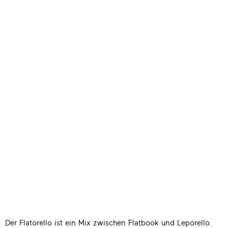
Der Flatorello ist ein Mix zwischen Flatbook und Leporello.