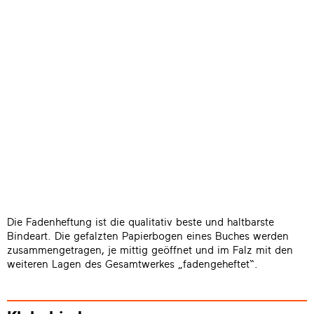
Die Fadenheftung ist die qualitativ beste und haltbarste
Bindeart. Die gefalzten Papierbogen eines Buches werden
zusammengetragen, je mittig geöffnet und im Falz mit den
weiteren Lagen des Gesamtwerkes „fadengeheftet“.