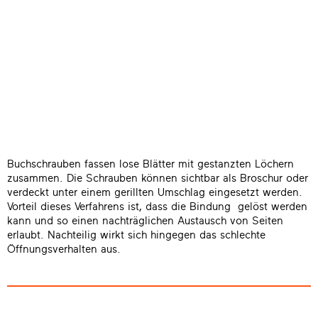
Buchschrauben fassen lose Blätter mit gestanzten Löchern
zusammen. Die Schrauben können sichtbar als Broschur oder
verdeckt unter einem gerillten Umschlag eingesetzt werden.
Vorteil dieses Verfahrens ist, dass die Bindung gelöst werden
kann und so einen nachträglichen Austausch von Seiten
erlaubt. Nachteilig wirkt sich hingegen das schlechte
Öffnungsverhalten aus.