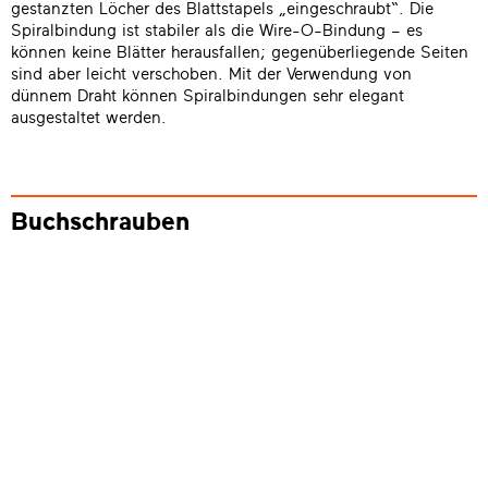
gestanzten Löcher des Blattstapels „eingeschraubt“. Die
Spiralbindung ist stabiler als die Wire-O-Bindung – es
können keine Blätter herausfallen; gegenüberliegende Seiten
sind aber leicht verschoben. Mit der Verwendung von
dünnem Draht können Spiralbindungen sehr elegant
ausgestaltet werden.
Buchschrauben