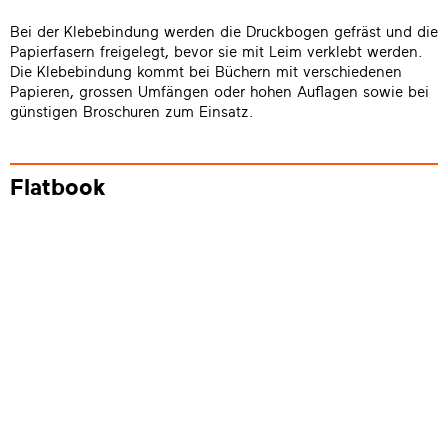
Bei der Klebebindung werden die Druckbogen gefräst und die
Papierfasern freigelegt, bevor sie mit Leim verklebt werden.
Die Klebebindung kommt bei Büchern mit verschiedenen
Papieren, grossen Umfängen oder hohen Auflagen sowie bei
günstigen Broschuren zum Einsatz.
Flatbook