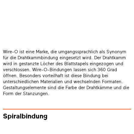
Wire-O ist eine Marke, die umgangssprachlich als Synonym
für die Drahtkammbindung eingesetzt wird. Der Drahtkamm
wird in gestanzte Löcher des Blattstapels eingezogen und
verschlossen. Wire-O-Bindungen lassen sich 360 Grad
öffnen. Besonders vorteilhaft ist diese Bindung bei
unterschiedlichen Materialien und wechselnden Formaten.
Gestaltungselemente sind die Farbe der Drahtkämme und die
Form der Stanzungen.
Spiralbindung