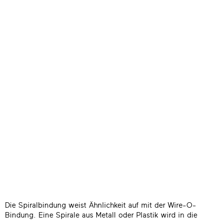
Die Spiralbindung weist Ähnlichkeit auf mit der Wire-O-
Bindung. Eine Spirale aus Metall oder Plastik wird in die