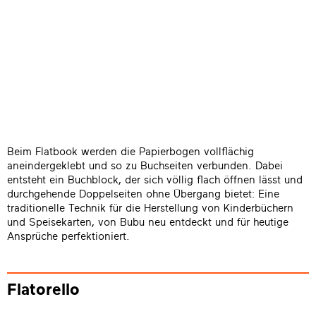
Beim Flatbook werden die Papierbogen vollflächig
aneindergeklebt und so zu Buchseiten verbunden. Dabei
entsteht ein Buchblock, der sich völlig flach öffnen lässt und
durchgehende Doppelseiten ohne Übergang bietet: Eine
traditionelle Technik für die Herstellung von Kinderbüchern
und Speisekarten, von Bubu neu entdeckt und für heutige
Ansprüche perfektioniert.
Flatorello