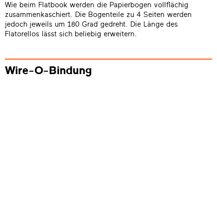
Wie beim Flatbook werden die Papierbogen vollflächig
zusammenkaschiert. Die Bogenteile zu 4 Seiten werden
jedoch jeweils um 180 Grad gedreht. Die Länge des
Flatorellos lässt sich beliebig erweitern.
Wire-O-Bindung