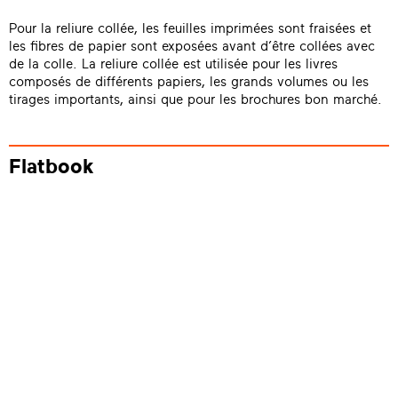
Pour la reliure collée, les feuilles imprimées sont fraisées et
les fibres de papier sont exposées avant d’être collées avec
de la colle. La reliure collée est utilisée pour les livres
composés de différents papiers, les grands volumes ou les
tirages importants, ainsi que pour les brochures bon marché.
Flatbook