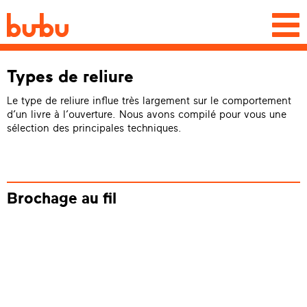
Togg
navi
Types de reliure
Le type de reliure influe très largement sur le comportement
d’un livre à l’ouverture. Nous avons compilé pour vous une
sélection des principales techniques.
Brochage au fil