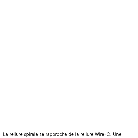
La reliure spirale se rapproche de la reliure Wire-O. Une