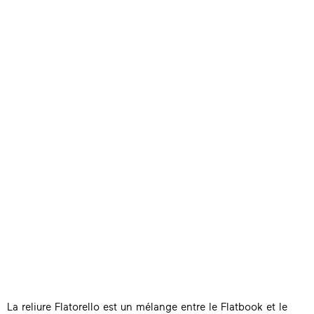
La reliure Flatorello est un mélange entre le Flatbook et le