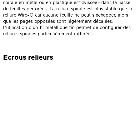
spirale en métal ou en plastique est «vissée» dans la liasse
de feuilles perforées. La reliure spirale est plus stable que la
reliure Wire-O car aucune feuille ne peut s’échapper, alors
que les pages opposées sont légèrement décalées.
L’utilisation d’un fil métallique fin permet de configurer des
reliures spirales particulièrement raffinées.
Ecrous relieurs