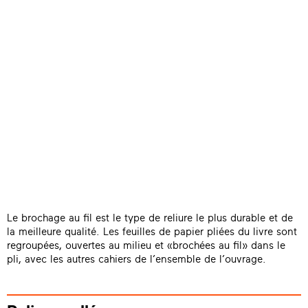
Le brochage au fil est le type de reliure le plus durable et de
la meilleure qualité. Les feuilles de papier pliées du livre sont
regroupées, ouvertes au milieu et «brochées au fil» dans le
pli, avec les autres cahiers de l’ensemble de l’ouvrage.