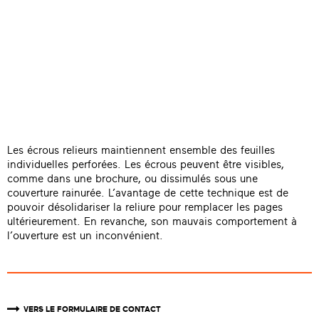
Les écrous relieurs maintiennent ensemble des feuilles
individuelles perforées. Les écrous peuvent être visibles,
comme dans une brochure, ou dissimulés sous une
couverture rainurée. L’avantage de cette technique est de
pouvoir désolidariser la reliure pour remplacer les pages
ultérieurement. En revanche, son mauvais comportement à
l’ouverture est un inconvénient.
VERS LE FORMULAIRE DE CONTACT