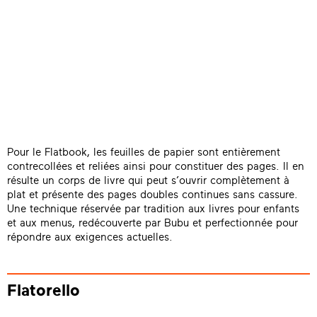
Pour le Flatbook, les feuilles de papier sont entièrement
contrecollées et reliées ainsi pour constituer des pages. Il en
résulte un corps de livre qui peut s’ouvrir complètement à
plat et présente des pages doubles continues sans cassure.
Une technique réservée par tradition aux livres pour enfants
et aux menus, redécouverte par Bubu et perfectionnée pour
répondre aux exigences actuelles.
Flatorello