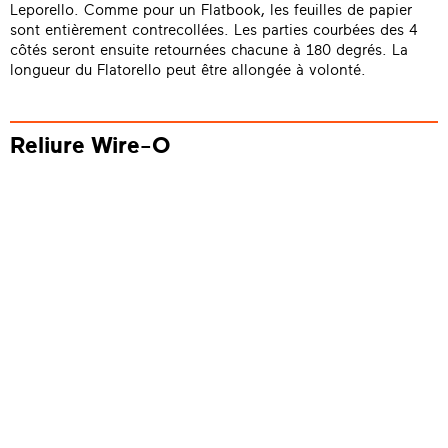
Leporello. Comme pour un Flatbook, les feuilles de papier
sont entièrement contrecollées. Les parties courbées des 4
côtés seront ensuite retournées chacune à 180 degrés. La
longueur du Flatorello peut être allongée à volonté.
Reliure Wire-O