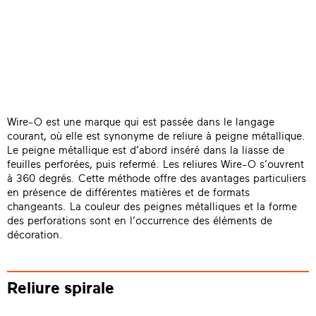
Wire-O est une marque qui est passée dans le langage
courant, où elle est synonyme de reliure à peigne métallique.
Le peigne métallique est d’abord inséré dans la liasse de
feuilles perforées, puis refermé. Les reliures Wire-O s’ouvrent
à 360 degrés. Cette méthode offre des avantages particuliers
en présence de différentes matières et de formats
changeants. La couleur des peignes métalliques et la forme
des perforations sont en l’occurrence des éléments de
décoration.
Reliure spirale