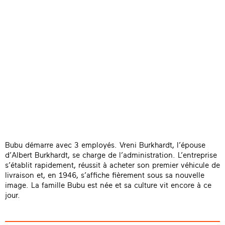
Bubu démarre avec 3 employés. Vreni Burkhardt, l’épouse
d’Albert Burkhardt, se charge de l’administration. L’entreprise
s’établit rapidement, réussit à acheter son premier véhicule de
livraison et, en 1946, s’affiche fièrement sous sa nouvelle
image. La famille Bubu est née et sa culture vit encore à ce
jour.