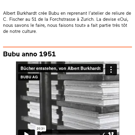
Albert Burkhardt crée Bubu en reprenant l’atelier de reliure de
C. Fischer au 51 de la Forchstrasse à Zurich. La devise «Oui,
nous savons le faire, nous faisons tout» a fait partie très tôt
de notre culture.
Bubu anno 1951