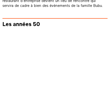
restaurant d’entreprise devient un lieu de rencontre qui
servira de cadre à bien des événements de la famille Bubu.
Les années 50