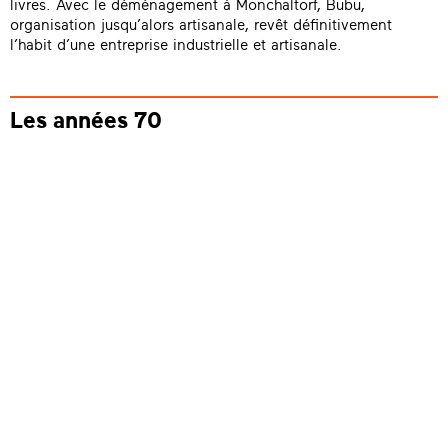
livres. Avec le déménagement à Mönchaltorf, Bubu,
organisation jusqu’alors artisanale, revêt définitivement
l’habit d’une entreprise industrielle et artisanale.
Les années 70