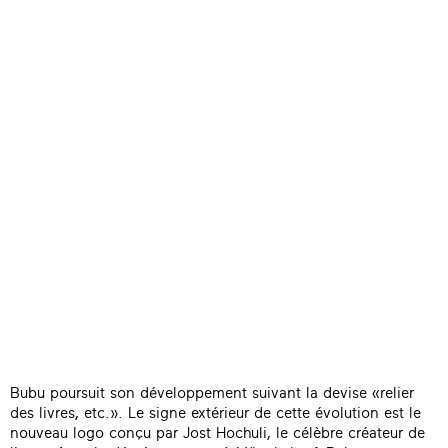
Bubu poursuit son développement suivant la devise «relier
des livres, etc.». Le signe extérieur de cette évolution est le
nouveau logo conçu par Jost Hochuli, le célèbre créateur de