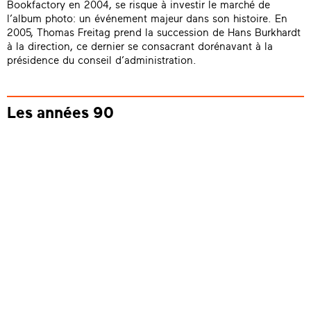
Bookfactory en 2004, se risque à investir le marché de
l’album photo: un événement majeur dans son histoire. En
2005, Thomas Freitag prend la succession de Hans Burkhardt
à la direction, ce dernier se consacrant dorénavant à la
présidence du conseil d’administration.
Les années 90