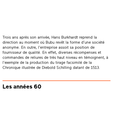
Trois ans après son arrivée, Hans Burkhardt reprend la
direction au moment où Bubu revêt la forme d’une société
anonyme. En outre, l’entreprise assoit sa position de
fournisseur de qualité. En effet, diverses récompenses et
commandes de reliures de très haut niveau en témoignent, à
l’exemple de la production du tirage facsimilé de la
Chronique illustrée de Diebold Schilling datant de 1513.
Les années 60