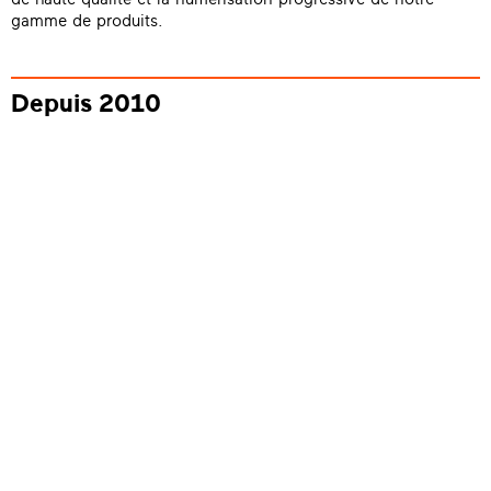
gamme de produits.
Depuis 2010