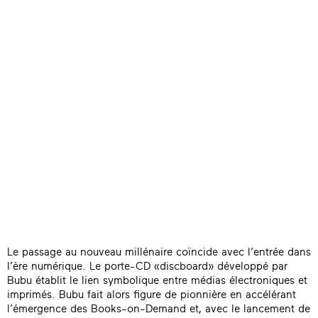
Le passage au nouveau millénaire coïncide avec l’entrée dans
l’ère numérique. Le porte-CD «discboard» développé par
Bubu établit le lien symbolique entre médias électroniques et
imprimés. Bubu fait alors figure de pionnière en accélérant
l’émergence des Books-on-Demand et, avec le lancement de