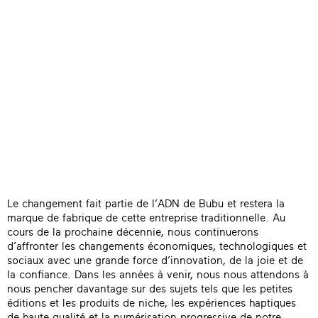
Le changement fait partie de l’ADN de Bubu et restera la
marque de fabrique de cette entreprise traditionnelle. Au
cours de la prochaine décennie, nous continuerons
d’affronter les changements économiques, technologiques et
sociaux avec une grande force d’innovation, de la joie et de
la confiance. Dans les années à venir, nous nous attendons à
nous pencher davantage sur des sujets tels que les petites
éditions et les produits de niche, les expériences haptiques
de haute qualité et la numérisation progressive de notre