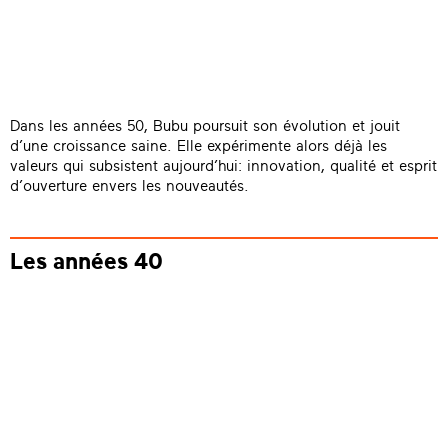
Dans les années 50, Bubu poursuit son évolution et jouit
d’une croissance saine. Elle expérimente alors déjà les
valeurs qui subsistent aujourd’hui: innovation, qualité et esprit
d’ouverture envers les nouveautés.
Les années 40