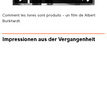
Comment les livres sont produits - un film de Albert
Burkhardt.
Impressionen aus der Vergangenheit