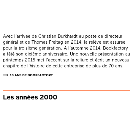
Avec l’arrivée de Christian Burkhardt au poste de directeur
général et de Thomas Freitag en 2014, la relève est assurée
pour la troisième génération. A l’automne 2014, Bookfactory
a fêté son dixième anniversaire. Une nouvelle présentation au
printemps 2015 met l’accent sur la reliure et écrit un nouveau
chapitre de l’histoire de cette entreprise de plus de 70 ans.
10 ANS DE BOOKFACTORY
Les années 2000