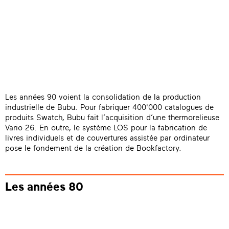
Les années 90 voient la consolidation de la production
industrielle de Bubu. Pour fabriquer 400'000 catalogues de
produits Swatch, Bubu fait l’acquisition d’une thermorelieuse
Vario 26. En outre, le système LOS pour la fabrication de
livres individuels et de couvertures assistée par ordinateur
pose le fondement de la création de Bookfactory.
Les années 80