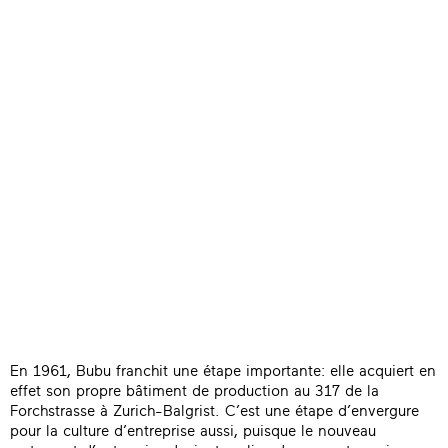
En 1961, Bubu franchit une étape importante: elle acquiert en
effet son propre bâtiment de production au 317 de la
Forchstrasse à Zurich-Balgrist. C’est une étape d’envergure
pour la culture d’entreprise aussi, puisque le nouveau