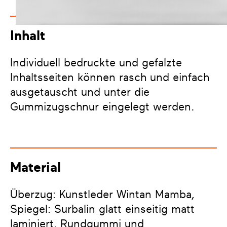
Inhalt
Individuell bedruckte und gefalzte
Inhaltsseiten können rasch und einfach
ausgetauscht und unter die
Gummizugschnur eingelegt werden.
Material
Überzug: Kunstleder Wintan Mamba,
Spiegel: Surbalin glatt einseitig matt
laminiert, Rundgummi und