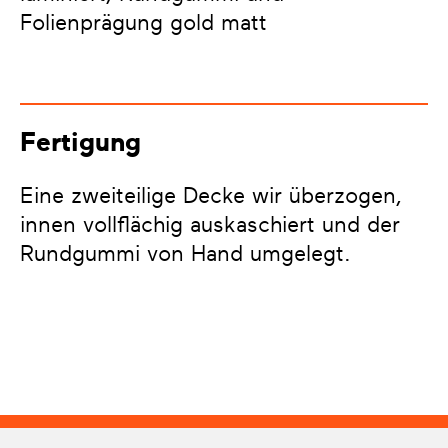
Folienprägung gold matt
Fertigung
Eine zweiteilige Decke wir überzogen,
innen vollflächig auskaschiert und der
Rundgummi von Hand umgelegt.