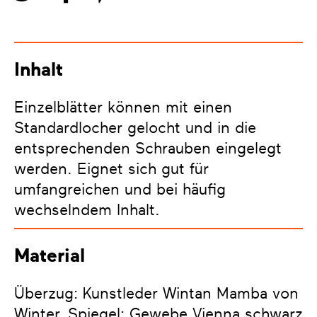
Inhalt
Einzelblätter können mit einen
Standardlocher gelocht und in die
entsprechenden Schrauben eingelegt
werden. Eignet sich gut für
umfangreichen und bei häufig
wechselndem Inhalt.
Material
Überzug: Kunstleder Wintan Mamba von
Winter, Spiegel: Gewebe Vienna schwarz