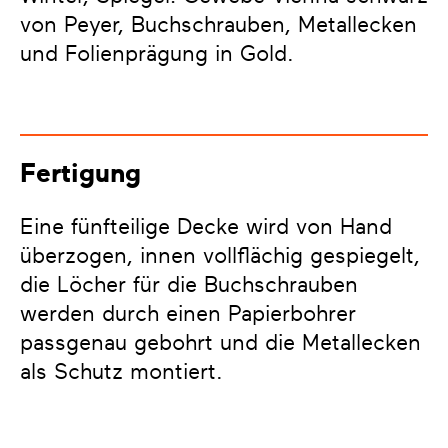
von Peyer, Buchschrauben, Metallecken
und Folienprägung in Gold.
Fertigung
Eine fünfteilige Decke wird von Hand
überzogen, innen vollflächig gespiegelt,
die Löcher für die Buchschrauben
werden durch einen Papierbohrer
passgenau gebohrt und die Metallecken
als Schutz montiert.