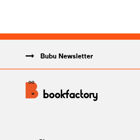
Bubu Newsletter