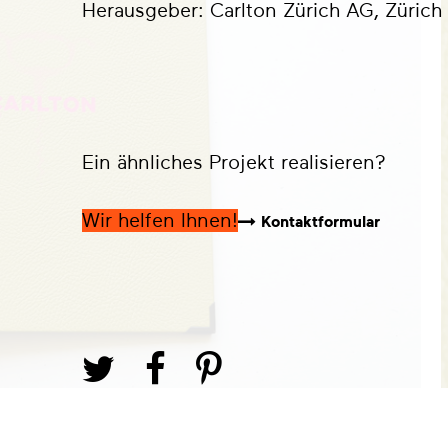
Herausgeber: Carlton Zürich AG, Zürich
Ein ähnliches Projekt realisieren?
Wir helfen Ihnen!
Kontaktformular