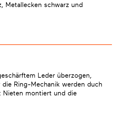
, Metallecken schwarz und
 geschärftem Leder überzogen,
für die Ring-Mechanik werden duch
 Nieten montiert und die