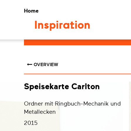
Home
Inspiration
OVERVIEW
Speisekarte Carlton
Ordner mit Ringbuch-Mechanik und
Metallecken
2015