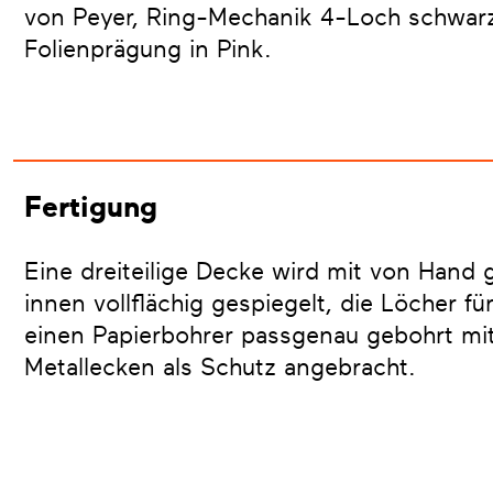
von Peyer, Ring-Mechanik 4-Loch schwarz
Folienprägung in Pink.
Fertigung
Eine dreiteilige Decke wird mit von Hand
innen vollflächig gespiegelt, die Löcher 
einen Papierbohrer passgenau gebohrt mit
Metallecken als Schutz angebracht.