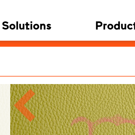
Solutions
Produc