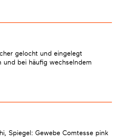
cher gelocht und eingelegt
en und bei häufig wechselndem
chi, Spiegel: Gewebe Comtesse pink