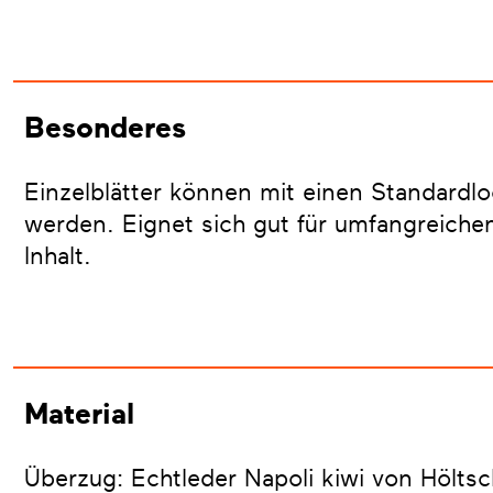
Besonderes
Einzelblätter können mit einen Standardlo
werden. Eignet sich gut für umfangreich
Inhalt.
Material
Überzug: Echtleder Napoli kiwi von Hölts