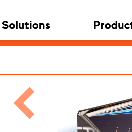
Solutions
Produc