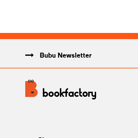
Bubu Newsletter