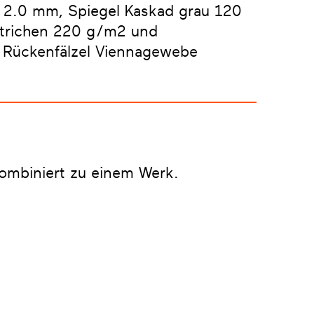
 2.0 mm, Spiegel Kaskad grau 120
estrichen 220 g/m2 und
 Rückenfälzel Viennagewebe
ombiniert zu einem Werk.