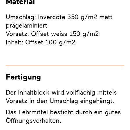
Material
Umschlag: Invercote 350 g/m2 matt
prägelaminiert
Vorsatz: Offset weiss 150 g/m2
Inhalt: Offset 100 g/m2
Fertigung
Der Inhaltblock wird vollflächig mittels
Vorsatz in den Umschlag eingehängt.
Das Lehrmittel besticht durch ein gutes
Öffnungsverhalten.