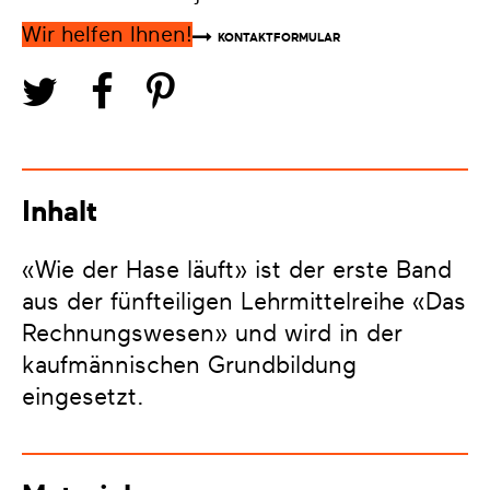
Wir helfen Ihnen!
KONTAKTFORMULAR
Inhalt
«Wie der Hase läuft» ist der erste Band
aus der fünfteiligen Lehrmittelreihe «Das
Rechnungswesen» und wird in der
kaufmännischen Grundbildung
eingesetzt.