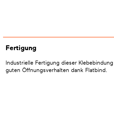
Fertigung
Industrielle Fertigung dieser Klebebindung
guten Öffnungsverhalten dank Flatbind.