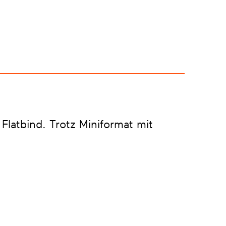
 Flatbind. Trotz Miniformat mit