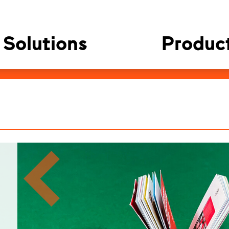
Solutions
Produc