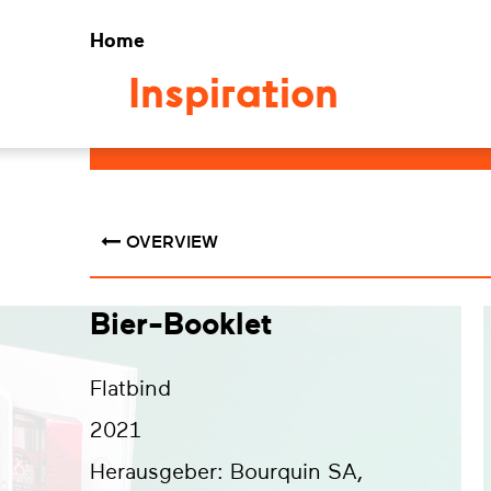
Home
Inspiration
OVERVIEW
Bier-Booklet
Flatbind
2021
Herausgeber:
Bourquin SA,