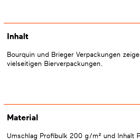
Inhalt
Bourquin und Brieger Verpackungen zeigen
vielseitigen Bierverpackungen.
Material
Umschlag Profibulk 200 g/m² und Inhalt 