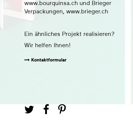
www.bourquinsa.ch
und Brieger
Verpackungen,
www.brieger.ch
Ein ähnliches Projekt realisieren?
Wir helfen Ihnen!
Kontaktformular