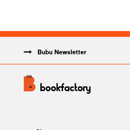
Bubu Newsletter