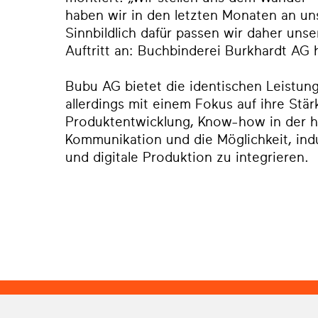
haben wir in den letzten Monaten an unse
Sinnbildlich dafür passen wir daher un
Auftritt an: Buchbinderei Burkhardt AG
Bubu AG bietet die identischen Leistung
allerdings mit einem Fokus auf ihre Stär
Produktentwicklung, Know-how in der h
Kommunikation und die Möglichkeit, indu
und digitale Produktion zu integrieren.