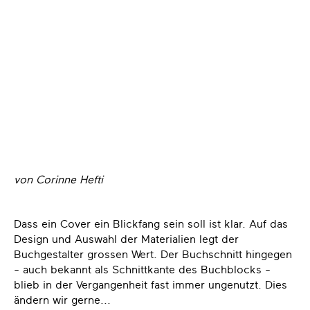
von Corinne Hefti
Dass ein Cover ein Blickfang sein soll ist klar. Auf das
Design und Auswahl der Materialien legt der
Buchgestalter grossen Wert. Der Buchschnitt hingegen
- auch bekannt als Schnittkante des Buchblocks -
blieb in der Vergangenheit fast immer ungenutzt. Dies
ändern wir gerne...