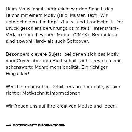
Beim Motivschnitt bedrucken wir den Schnitt des
Buchs mit einem Motiv (Bild, Muster, Text). Wir
unterscheiden den Kopf-/Fuss- und Frontschnitt. Der
Druck geschieht berührungslos mittels Tintenstrahl-
Verfahren im 4-Farben-Modus (CMYK). Bedruckbar
sind sowohl Hard- als auch Softcover.
Besonders clevere Sujets, bei denen sich das Motiv
vom Cover über den Buchschnitt zieht, erwirken eine
sehenswerte Mehrdimensionalität. Ein richtiger
Hingucker!
Wer die technischen Details erfahren möchte, ist hier
richtig:
Motivschnitt Informationen
Wir freuen uns auf Ihre kreativen Motive und Ideen!
MOTIVSCHNITT INFORMATIONEN