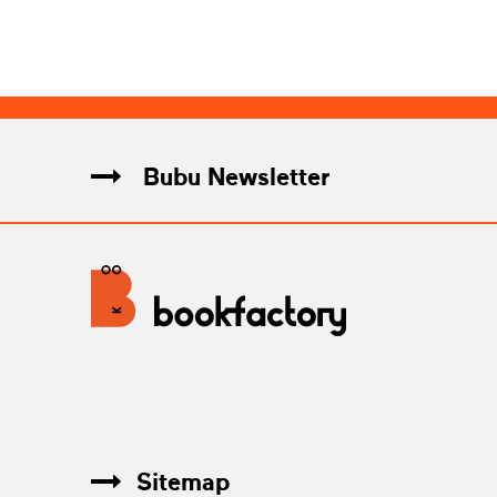
Bubu Newsletter
Sitemap