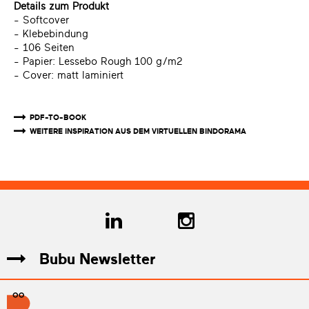
Details zum Produkt
- Softcover
- Klebebindung
- 106 Seiten
- Papier: Lessebo Rough 100 g/m2
- Cover: matt laminiert
PDF-TO-BOOK
WEITERE INSPIRATION AUS DEM VIRTUELLEN BINDORAMA
Bubu Newsletter