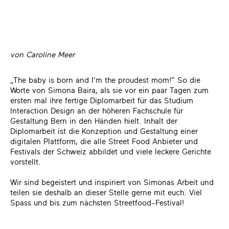
von Caroline Meer
„The baby is born and I'm the proudest mom!“ So die
Worte von Simona Baira, als sie vor ein paar Tagen zum
ersten mal ihre fertige Diplomarbeit für das Studium
Interaction Design an der höheren Fachschule für
Gestaltung Bern in den Händen hielt. Inhalt der
Diplomarbeit ist die Konzeption und Gestaltung einer
digitalen Plattform, die alle Street Food Anbieter und
Festivals der Schweiz abbildet und viele leckere Gerichte
vorstellt.
Wir sind begeistert und inspiriert von Simonas Arbeit und
teilen sie deshalb an dieser Stelle gerne mit euch. Viel
Spass und bis zum nächsten Streetfood-Festival!