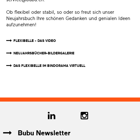
Ob flexibel oder stabil, so oder so freut sich unser
Neujahrsbuch Ihre schönen Gedanken und genialen Ideen
aufzunehmen!
FLEXIBELLE - DAS VIDEO
NEUJAHRSBÜCHER-BILDERGALERIE
DAS FLEXIBELLE IM BINDORAMA VIRTUELL
Bubu Newsletter