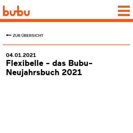
Togg
navi
ZUR ÜBERSICHT
04.01.2021
Flexibelle - das Bubu-
Neujahrsbuch 2021