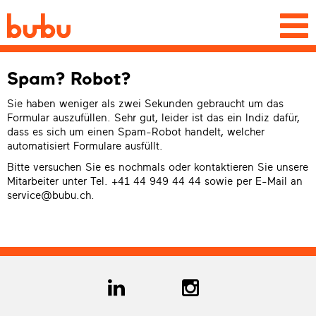
Togg
navi
Spam? Robot?
Sie haben weniger als zwei Sekunden gebraucht um das
Formular auszufüllen. Sehr gut, leider ist das ein Indiz dafür,
dass es sich um einen Spam-Robot handelt, welcher
automatisiert Formulare ausfüllt.
Bitte versuchen Sie es nochmals oder kontaktieren Sie unsere
Mitarbeiter unter Tel. +41 44 949 44 44 sowie per E-Mail an
service@bubu.ch
.