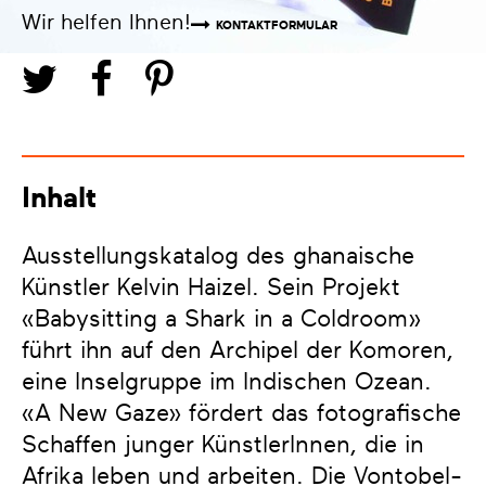
Wir helfen Ihnen!
KONTAKTFORMULAR
Inhalt
Ausstellungskatalog des ghanaische
Künstler Kelvin Haizel. Sein Projekt
«Babysitting a Shark in a Coldroom»
führt ihn auf den Archipel der Komoren,
eine Inselgruppe im Indischen Ozean.
«A New Gaze» fördert das fotografische
Schaffen junger KünstlerInnen, die in
Afrika leben und arbeiten. Die Vontobel-