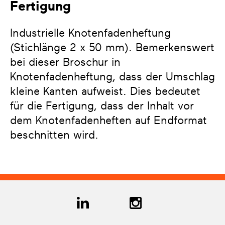
Fertigung
Industrielle Knotenfadenheftung
(Stichlänge 2 x 50 mm). Bemerkenswert
bei dieser Broschur in
Knotenfadenheftung, dass der Umschlag
kleine Kanten aufweist. Dies bedeutet
für die Fertigung, dass der Inhalt vor
dem Knotenfadenheften auf Endformat
beschnitten wird.