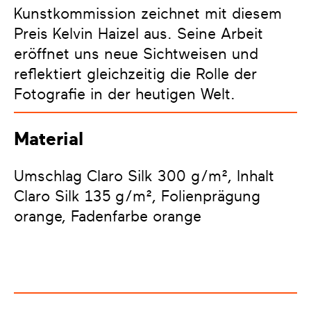
Kunstkommission zeichnet mit diesem
Preis Kelvin Haizel aus. Seine Arbeit
eröffnet uns neue Sichtweisen und
reflektiert gleichzeitig die Rolle der
Fotografie in der heutigen Welt.
Material
Umschlag Claro Silk 300 g/m², Inhalt
Claro Silk 135 g/m², Folienprägung
orange, Fadenfarbe orange