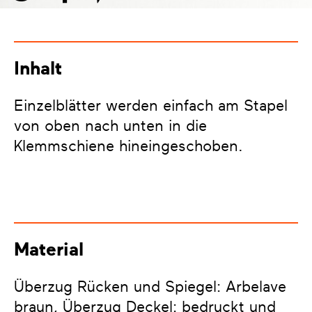
Inhalt
Einzelblätter werden einfach am Stapel
von oben nach unten in die
Klemmschiene hineingeschoben.
Material
Überzug Rücken und Spiegel: Arbelave
braun, Überzug Deckel: bedruckt und