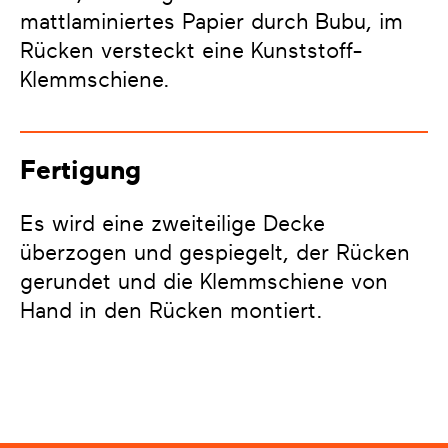
mattlaminiertes Papier durch Bubu, im
Rücken versteckt eine Kunststoff-
Klemmschiene.
Fertigung
Es wird eine zweiteilige Decke
überzogen und gespiegelt, der Rücken
gerundet und die Klemmschiene von
Hand in den Rücken montiert.