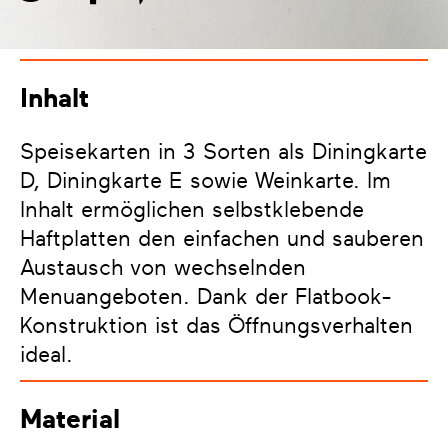
Inhalt
Speisekarten in 3 Sorten als Diningkarte
D, Diningkarte E sowie Weinkarte. Im
Inhalt ermöglichen selbstklebende
Haftplatten den einfachen und sauberen
Austausch von wechselnden
Menuangeboten. Dank der Flatbook-
Konstruktion ist das Öffnungsverhalten
ideal.
Material