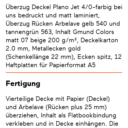
Überzug Deckel Plano Jet 4/0-farbig bei
uns bedruckt und matt laminiert,
Überzug Rücken Arbelave gelb 540 und
tannengrün 563, Inhalt Gmund Colors
matt 07 beige 200 g/m², Deckelkarton
2.0 mm, Metallecken gold
(Schenkellänge 22 mm), Ecken spitz, 12
Haftplatten für Papierformat A5
Fertigung
Vierteilige Decke mit Papier (Deckel)
und Arbelave (Rücken plus 25 mm)
überziehen, Inhalt als Flatbookbindung
verkleben und in Decke einhängen. Die