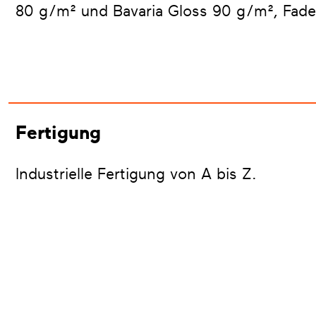
80 g/m² und Bavaria Gloss 90 g/m², Fade
Fertigung
Industrielle Fertigung von A bis Z.