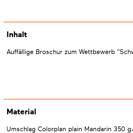
Inhalt
Auffällige Broschur zum Wettbewerb "Schw
Material
Umschlag Colorplan plain Mandarin 350 g/