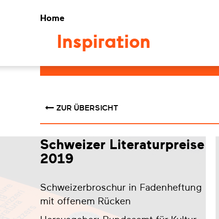
Home
Inspiration
ZUR ÜBERSICHT
Schweizer Literaturpreise
2019
Schweizerbroschur in Fadenheftung
mit offenem Rücken