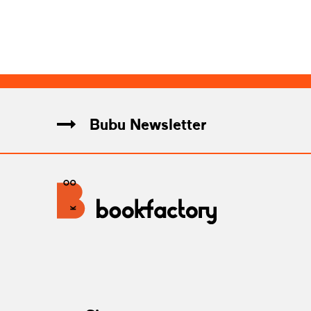
Bubu Newsletter