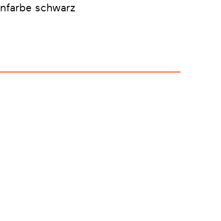
nfarbe schwarz