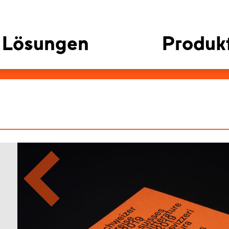
Lösungen
Produk