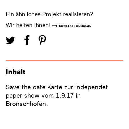
Ein ähnliches Projekt realisieren?
Wir helfen Ihnen!
KONTAKTFORMULAR
Inhalt
Save the date Karte zur independet
paper show vom 1.9.17 in
Bronschhofen.