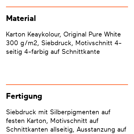
Material
Karton Keaykolour, Original Pure White
300 g/m2, Siebdruck, Motivschnitt 4-
seitig 4-farbig auf Schnittkante
Fertigung
Siebdruck mit Silberpigmenten auf
festen Karton, Motivschnitt auf
Schnittkanten allseitig, Ausstanzung auf