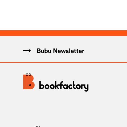
Bubu Newsletter