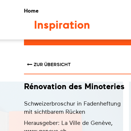
Home
Inspiration
ZUR ÜBERSICHT
Rénovation des Minoteries
Schweizerbroschur in Fadenheftung
mit sichtbarem Rücken
Herausgeber: La Ville de Genève,