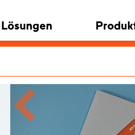
Lösungen
Produk