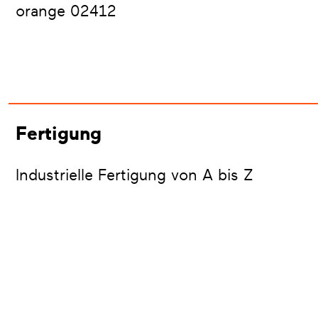
orange 02412
Fertigung
Industrielle Fertigung von A bis Z