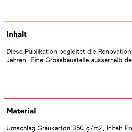
Inhalt
Diese Publikation begleitet die Renovatio
Jahren. Eine Grossbaustelle ausserhalb d
Material
Umschlag Graukarton 350 g/m2, Inhalt Pr