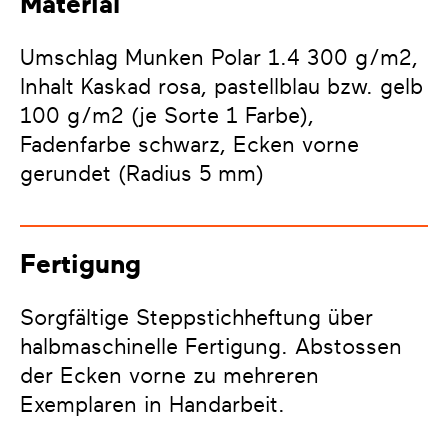
Material
Umschlag Munken Polar 1.4 300 g/m2,
Inhalt Kaskad rosa, pastellblau bzw. gelb
100 g/m2 (je Sorte 1 Farbe),
Fadenfarbe schwarz, Ecken vorne
gerundet (Radius 5 mm)
Fertigung
Sorgfältige Steppstichheftung über
halbmaschinelle Fertigung. Abstossen
der Ecken vorne zu mehreren
Exemplaren in Handarbeit.