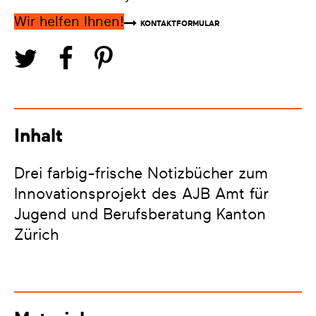
Wir helfen Ihnen!
KONTAKTFORMULAR
Inhalt
Drei farbig-frische Notizbücher zum
Innovationsprojekt des AJB Amt für
Jugend und Berufsberatung Kanton
Zürich