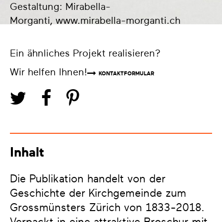
Gestaltung: Mirabella-
Morganti,
www.mirabella-morganti.ch
Ein ähnliches Projekt realisieren?
Wir helfen Ihnen!
KONTAKTFORMULAR
Inhalt
Die Publikation handelt von der
Geschichte der Kirchgemeinde zum
Grossmünsters Zürich von 1833-2018.