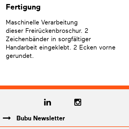
Fertigung
Maschinelle Verarbeitung
dieser Freirückenbroschur. 2
Zeichenbänder in sorgfältiger
Handarbeit eingeklebt. 2 Ecken vorne
gerundet.
Bubu Newsletter