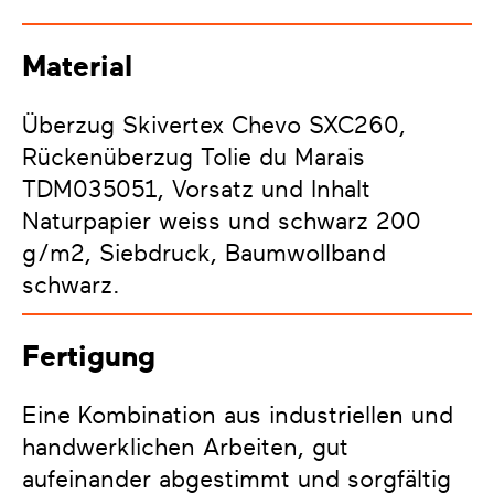
Material
Überzug Skivertex Chevo SXC260,
Rückenüberzug Tolie du Marais
TDM035051, Vorsatz und Inhalt
Naturpapier weiss und schwarz 200
g/m2, Siebdruck, Baumwollband
schwarz.
Fertigung
Eine Kombination aus industriellen und
handwerklichen Arbeiten, gut
aufeinander abgestimmt und sorgfältig