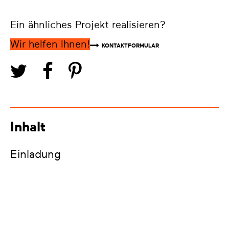
Ein ähnliches Projekt realisieren?
Wir helfen Ihnen!
KONTAKTFORMULAR
Inhalt
Einladung