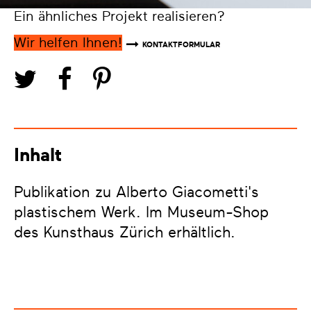
Ein ähnliches Projekt realisieren?
Wir helfen Ihnen!
KONTAKTFORMULAR
Inhalt
Publikation zu Alberto Giacometti's
plastischem Werk. Im Museum-Shop
des Kunsthaus Zürich erhältlich.