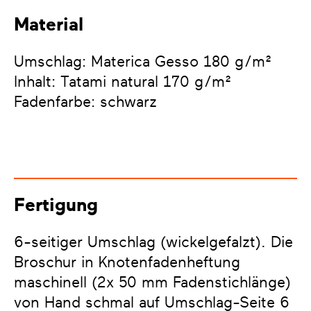
Material
Umschlag: Materica Gesso 180 g/m²
Inhalt: Tatami natural 170 g/m²
Fadenfarbe: schwarz
Fertigung
6-seitiger Umschlag (wickelgefalzt). Die
Broschur in Knotenfadenheftung
maschinell (2x 50 mm Fadenstichlänge)
von Hand schmal auf Umschlag-Seite 6