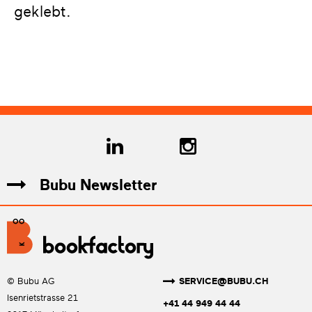
geklebt.
Bubu Newsletter
SERVICE@BUBU.CH
© Bubu AG
Isenrietstrasse 21
+41 44 949 44 44