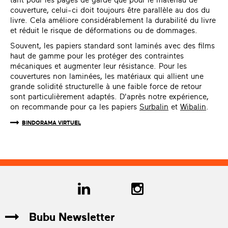
tant pour les pages de garde que pour le matériau de
couverture, celui-ci doit toujours être parallèle au dos du
livre. Cela améliore considérablement la durabilité du livre
et réduit le risque de déformations ou de dommages.
Souvent, les papiers standard sont laminés avec des films
haut de gamme pour les protéger des contraintes
mécaniques et augmenter leur résistance. Pour les
couvertures non laminées, les matériaux qui allient une
grande solidité structurelle à une faible force de retour
sont particulièrement adaptés. D'après notre expérience,
on recommande pour ça les papiers
Surbalin
et
Wibalin
.
BINDORAMA VIRTUEL
Bubu Newsletter