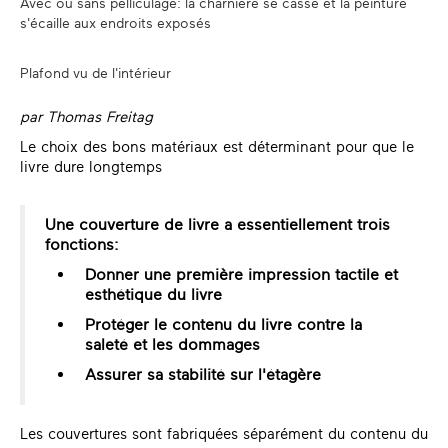
Avec ou sans pelliculage: la charnière se casse et la peinture
s'écaille aux endroits exposés
Plafond vu de l'intérieur
par Thomas Freitag
Le choix des bons matériaux est déterminant pour que le
livre dure longtemps
Une couverture de livre a essentiellement trois
fonctions:
Donner une première impression tactile et
esthétique du livre
Protéger le contenu du livre contre la
saleté et les dommages
Assurer sa stabilité sur l'étagère
Les couvertures sont fabriquées séparément du contenu du