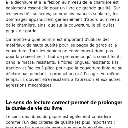
à la déchirure et à la flexion au niveau de la charnière est
également essentielle pour un livre de grande qualité. Sur
les livres très sollicités, comme les manuels scolaires, les
dommages apparaissent généralement d’abord au niveau
de la charnière, ainsi que sur la couverture, le pli ou les
pages de garde.
Ça montre à quel point il est important d’utiliser des
matériaux de haute qualité pour les pages de garde et la
couverture. Tous les papiers ne conviennent donc pas
pour la couverture. Il faut de préférence qu’ils soient teints
dans la masse, résistants, à fibres longues, résistants à la
traction et faciles à plier, pour que la couverture finie ne se
déchire pas pendant la production ni à l’usage. En même
temps, ils doivent être résistants à l’abrasion et aux autres
agressions mécaniques.
Le sens de lecture correct permet de prolonger
la durée de vie du livre
Le sens des fibres du papier est également considéré
comme l’un des critères de qualité les plus importants :