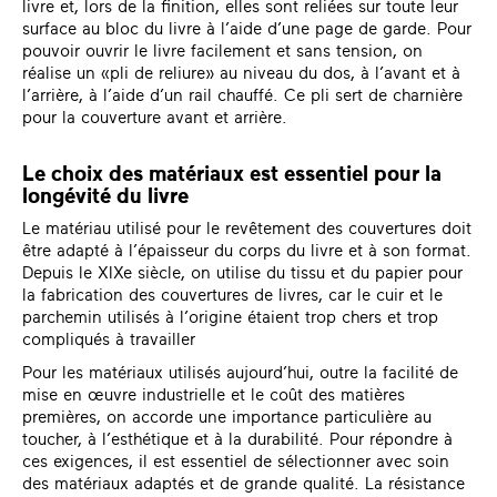
livre et, lors de la finition, elles sont reliées sur toute leur
surface au bloc du livre à l’aide d’une page de garde. Pour
pouvoir ouvrir le livre facilement et sans tension, on
réalise un «pli de reliure» au niveau du dos, à l’avant et à
l’arrière, à l’aide d’un rail chauffé. Ce pli sert de charnière
pour la couverture avant et arrière.
Le choix des matériaux est essentiel pour la
longévité du livre
Le matériau utilisé pour le revêtement des couvertures doit
être adapté à l’épaisseur du corps du livre et à son format.
Depuis le XIXe siècle, on utilise du tissu et du papier pour
la fabrication des couvertures de livres, car le cuir et le
parchemin utilisés à l’origine étaient trop chers et trop
compliqués à travailler
Pour les matériaux utilisés aujourd’hui, outre la facilité de
mise en œuvre industrielle et le coût des matières
premières, on accorde une importance particulière au
toucher, à l’esthétique et à la durabilité. Pour répondre à
ces exigences, il est essentiel de sélectionner avec soin
des matériaux adaptés et de grande qualité. La résistance