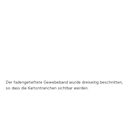
Der fadengeheftete Gewebeband wurde dreiseitig beschnitten,
so dass die Kartontranchen sichtbar werden.