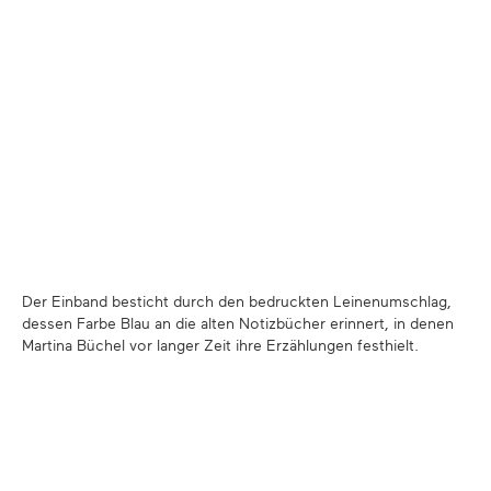
Der Einband besticht durch den bedruckten Leinenumschlag,
dessen Farbe Blau an die alten Notizbücher erinnert, in denen
Martina Büchel vor langer Zeit ihre Erzählungen festhielt.