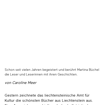
Schon seit vielen Jahren begeistert und berührt Martina Büchel
die Leser und Leserinnen mit ihren Geschichten.
von Caroline Meer
Gestern zeichnete das liechtensteinische Amt für
Kultur die schönsten Bücher aus Liechtenstein aus.