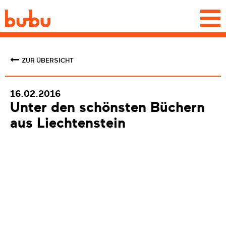
Togg
navi
ZUR ÜBERSICHT
16.02.2016
Unter den schönsten Büchern
aus Liechtenstein