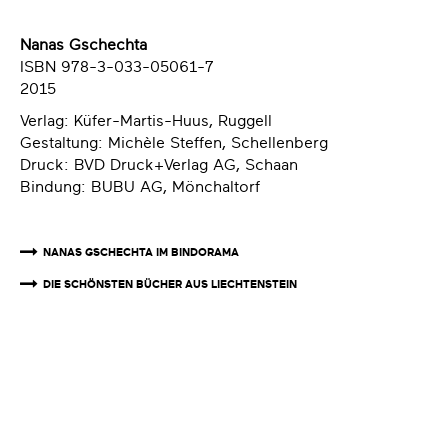
Nanas Gschechta
ISBN 978-3-033-05061-7
2015
Verlag: Küfer-Martis-Huus, Ruggell
Gestaltung: Michèle Steffen, Schellenberg
Druck: BVD Druck+Verlag AG, Schaan
Bindung: BUBU AG, Mönchaltorf
NANAS GSCHECHTA IM BINDORAMA
DIE SCHÖNSTEN BÜCHER AUS LIECHTENSTEIN