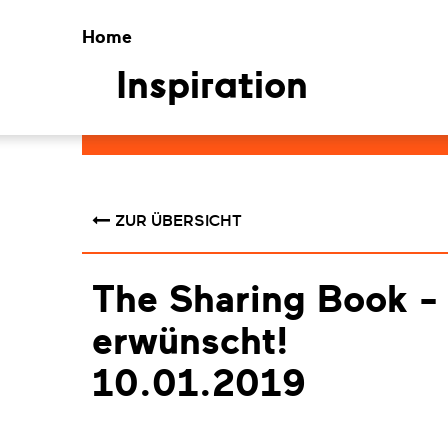
Home
Inspiration
ZUR ÜBERSICHT
The Sharing Book - 
erwünscht!
10.01.2019