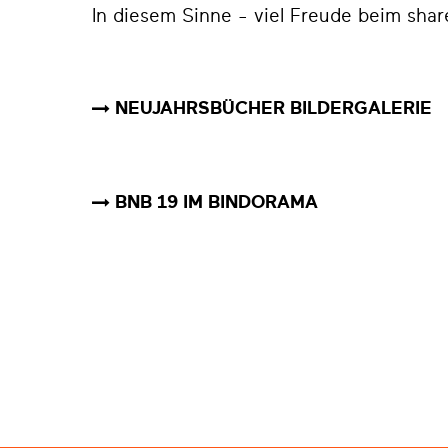
In diesem Sinne - viel Freude beim sha
NEUJAHRSBÜCHER BILDERGALERIE
BNB 19 IM BINDORAMA