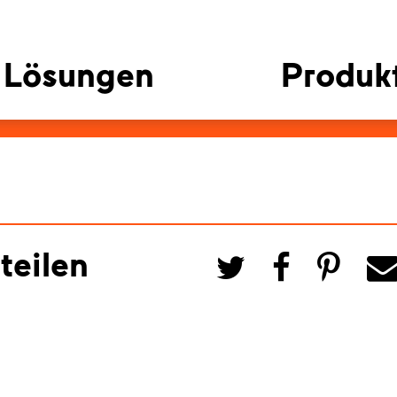
Lösungen
Produk
teilen