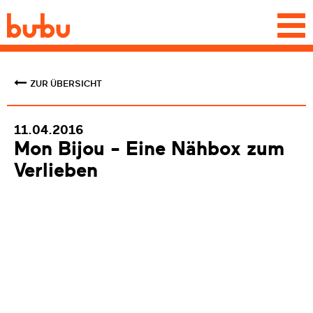
Togg
navi
ZUR ÜBERSICHT
11.04.2016
Mon Bijou - Eine Nähbox zum
Verlieben