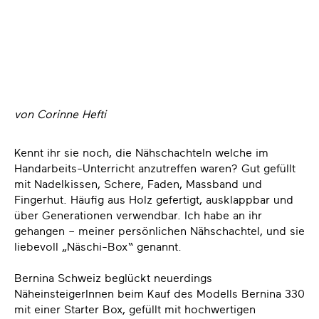
von Corinne Hefti
Kennt ihr sie noch, die Nähschachteln welche im
Handarbeits-Unterricht anzutreffen waren? Gut gefüllt
mit Nadelkissen, Schere, Faden, Massband und
Fingerhut. Häufig aus Holz gefertigt, ausklappbar und
über Generationen verwendbar. Ich habe an ihr
gehangen – meiner persönlichen Nähschachtel, und sie
liebevoll „Näschi-Box“ genannt.
Bernina Schweiz beglückt neuerdings
NäheinsteigerInnen beim Kauf des Modells Bernina 330
mit einer Starter Box, gefüllt mit hochwertigen