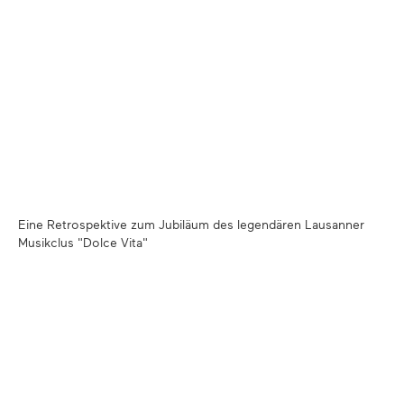
Eine Retrospektive zum Jubiläum des legendären Lausanner
Musikclus "Dolce Vita"