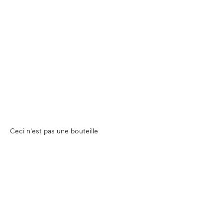
Ceci n'est pas une bouteille