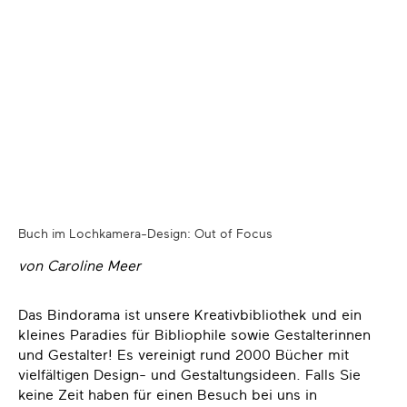
Buch im Lochkamera-Design: Out of Focus
von Caroline Meer
Das Bindorama ist unsere Kreativbibliothek und ein
kleines Paradies für Bibliophile sowie Gestalterinnen
und Gestalter! Es vereinigt rund 2000 Bücher mit
vielfältigen Design- und Gestaltungsideen. Falls Sie
keine Zeit haben für einen Besuch bei uns in