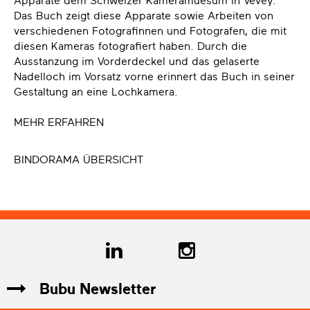
Apparate dem Schweizer Kameramuesum in Vevey.
Das Buch zeigt diese Apparate sowie Arbeiten von
verschiedenen Fotografinnen und Fotografen, die mit
diesen Kameras fotografiert haben. Durch die
Ausstanzung im Vorderdeckel und das gelaserte
Nadelloch im Vorsatz vorne erinnert das Buch in seiner
Gestaltung an eine Lochkamera.
MEHR ERFAHREN
BINDORAMA ÜBERSICHT
Bubu Newsletter