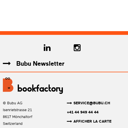
Bubu Newsletter
SERVICE@BUBU.CH
© Bubu AG
Isenrietstrasse 21
+41 44 949 44 44
8617 Mönchaltorf
AFFICHER LA CARTE
Switzerland