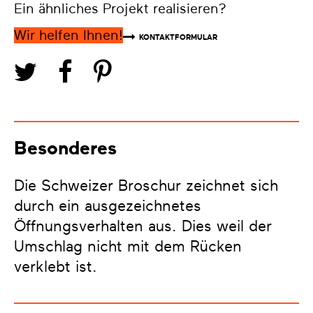
Ein ähnliches Projekt realisieren?
Wir helfen Ihnen!
KONTAKTFORMULAR
Besonderes
Die Schweizer Broschur zeichnet sich
durch ein ausgezeichnetes
Öffnungsverhalten aus. Dies weil der
Umschlag nicht mit dem Rücken
verklebt ist.