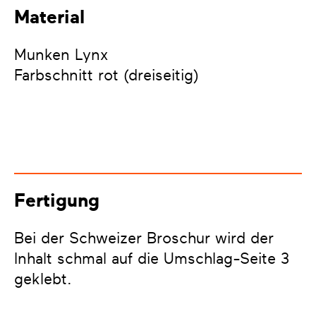
Material
Munken Lynx
Farbschnitt rot (dreiseitig)
Fertigung
Bei der Schweizer Broschur wird der
Inhalt schmal auf die Umschlag-Seite 3
geklebt.