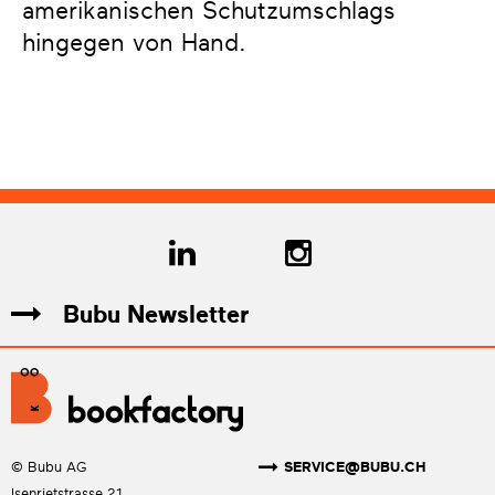
amerikanischen Schutzumschlags
hingegen von Hand.
Bubu Newsletter
SERVICE@BUBU.CH
© Bubu AG
Isenrietstrasse 21