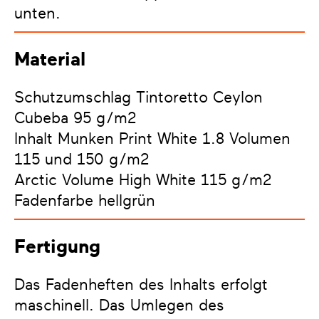
unten.
Material
Schutzumschlag Tintoretto Ceylon
Cubeba 95 g/m2
Inhalt Munken Print White 1.8 Volumen
115 und 150 g/m2
Arctic Volume High White 115 g/m2
Fadenfarbe hellgrün
Fertigung
Das Fadenheften des Inhalts erfolgt
maschinell. Das Umlegen des