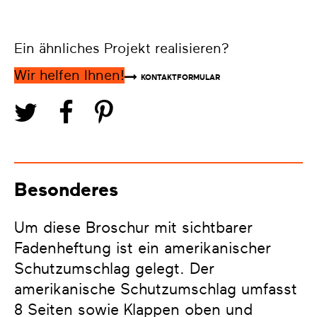
Ein ähnliches Projekt realisieren?
Wir helfen Ihnen!
KONTAKTFORMULAR
Besonderes
Um diese Broschur mit sichtbarer
Fadenheftung ist ein amerikanischer
Schutzumschlag gelegt. Der
amerikanische Schutzumschlag umfasst
8 Seiten sowie Klappen oben und