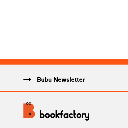
Bubu Newsletter